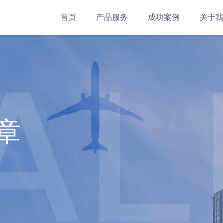
首页
产品服务
成功案例
关于
章