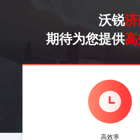
济南猎头公司 成功案例 研发中心工程师入职成功
沃锐
济
济南猎头公司 成功案例 研发中心工程师入职成功
期待为您提供
高
济南猎头公司 成功案例 研发中心工程师入职成功
济南猎头公司 成功案例 运维机电工程师入职成功
烟台猎头公司 TPE研发工程师推荐成功
济南猎头公司 成功案例 营销总监入职成功
高效率