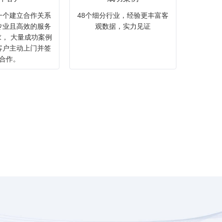
一个建立合作关系
48个细分行业，经验更丰富客
专业且高效的服务
观数据，实力见证
， 大量成功案例
客户主动上门并签
合作。