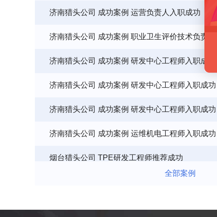
济南猎头公司 成功案例 职业卫生评价技术负责
济南猎头公司 成功案例 研发中心工程师入职成功
济南猎头公司 成功案例 研发中心工程师入职成功
济南猎头公司 成功案例 研发中心工程师入职成功
济南猎头公司 成功案例 运维机电工程师入职成功
烟台猎头公司 TPE研发工程师推荐成功
济南猎头公司 成功案例 营销总监入职成功
全部案例
济南猎头公司 成功案例 运营负责人入职成功
济南猎头公司 成功案例 职业卫生评价技术负责