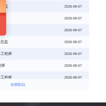
监
2026-08-07
理
2026-08-07
营总监
2026-08-07
艺工程师
2026-08-07
程师
2026-08-07
维工程师
2026-08-07
理
2026-08-07
全部职位
营总监
2026-08-07
监
2026-08-07