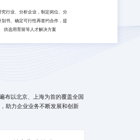
研究行业、分析企业，制定岗位、分
计划书、确定可行性再签约合作，提
供选用育留等人才解决方案
务遍布以北京、上海为首的覆盖全国
，助力企业业务不断发展和创新