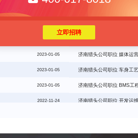
人入职成功
2023-01-13
济南猎头公司职位 业务总
2023-01-13
济南猎头公司职位 风控经
立即招聘
2023-01-05
济南猎头公司职位 媒体运
2023-01-05
济南猎头公司职位 车身工
2023-01-05
济南猎头公司职位 BMS工
2022-11-24
济南猎头公司职位 开发运
2022-11-02
济南猎头公司职位 区域经
2023-03-15
济南猎头公司职位 市场运
人入职成功
2023-01-13
济南猎头公司职位 业务总