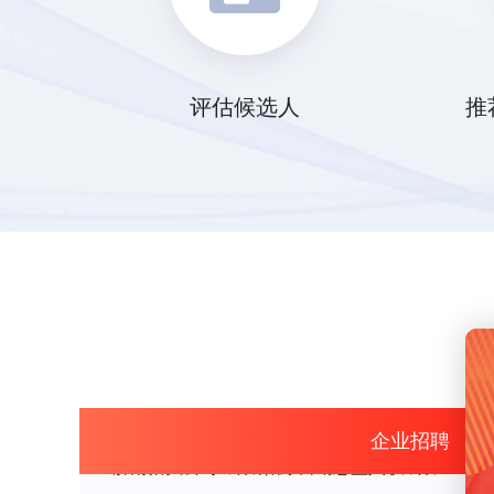
评估候选人
推
企业招聘
济南猎头公司 成功案例 运营负责人入职成功