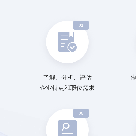
01
了解、分析、评估
企业特点和职位需求
05